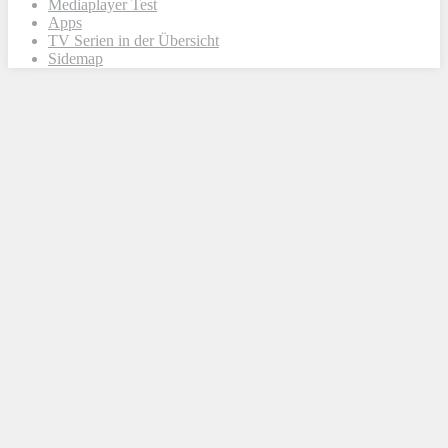
Mediaplayer Test
Apps
TV Serien in der Übersicht
Sidemap