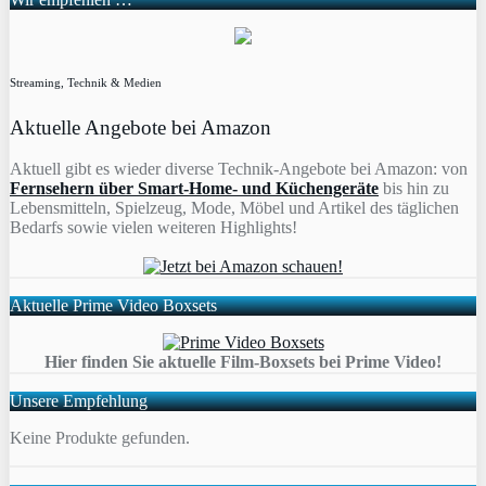
Streaming, Technik & Medien
Aktuelle Angebote bei Amazon
Aktuell gibt es wieder diverse Technik-Angebote bei Amazon: von
Fernsehern über Smart-Home- und Küchengeräte
bis hin zu
Lebensmitteln, Spielzeug, Mode, Möbel und Artikel des täglichen
Bedarfs sowie vielen weiteren Highlights!
Aktuelle Prime Video Boxsets
Hier finden Sie aktuelle Film-Boxsets bei Prime Video!
Unsere Empfehlung
Keine Produkte gefunden.