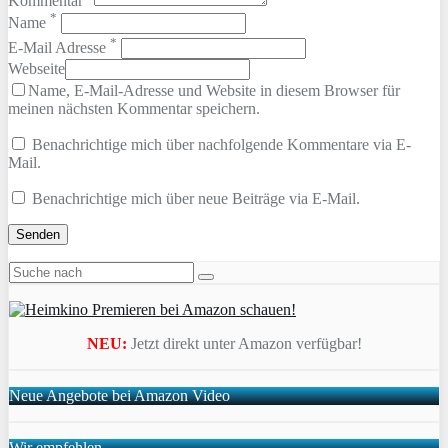
Kommentar
*
Name
*
E-Mail Adresse
Webseite
Name, E-Mail-Adresse und Website in diesem Browser für
meinen nächsten Kommentar speichern.
Benachrichtige mich über nachfolgende Kommentare via E-
Mail.
Benachrichtige mich über neue Beiträge via E-Mail.
NEU:
Jetzt direkt unter Amazon verfügbar!
Neue Angebote bei Amazon Video
Wir empfehlen …