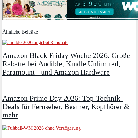
Ähnliche Beiträge
Amazon Black Friday Woche 2026: Große
Rabatte bei Audible, Kindle Unlimited,
Paramount+ und Amazon Hardware
Amazon Prime Day 2026: Top-Technik-
Deals für Fernseher, Beamer, Kopfhörer &
mehr