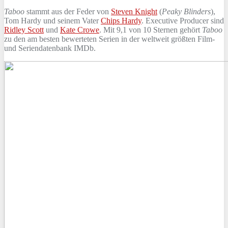
Taboo
stammt aus der Feder von
Steven Knight
(
Peaky Blinders
),
Tom Hardy und seinem Vater
Chips Hardy
. Executive Producer sind
Ridley Scott
und
Kate Crowe
. Mit 9,1 von 10 Sternen gehört
Taboo
zu den am besten bewerteten Serien in der weltweit größten Film-
und Seriendatenbank IMDb.