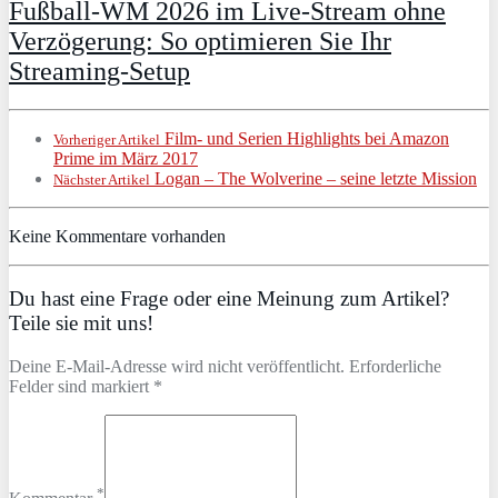
Fußball-WM 2026 im Live-Stream ohne
Verzögerung: So optimieren Sie Ihr
Streaming-Setup
Film- und Serien Highlights bei Amazon
Vorheriger Artikel
Prime im März 2017
Logan – The Wolverine – seine letzte Mission
Nächster Artikel
Keine Kommentare vorhanden
Du hast eine Frage oder eine Meinung zum Artikel?
Teile sie mit uns!
Deine E-Mail-Adresse wird nicht veröffentlicht. Erforderliche
Felder sind markiert *
*