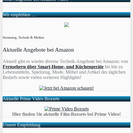
Wir empfehlen …
Streaming, Technik & Medien
Aktuelle Angebote bei Amazon
Aktuell gibt es wieder diverse Technik-Angebote bei Amazon: von
Fernsehern über Smart-Home- und Küchengeräte
bis hin zu
Lebensmitteln, Spielzeug, Mode, Möbel und Artikel des täglichen
Bedarfs sowie vielen weiteren Highlights!
Aktuelle Prime Video Boxsets
Hier finden Sie aktuelle Film-Boxsets bei Prime Video!
Unsere Empfehlung