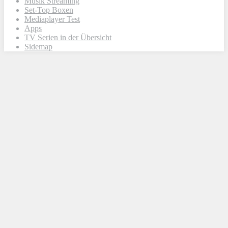
Musik Streaming
Set-Top Boxen
Mediaplayer Test
Apps
TV Serien in der Übersicht
Sidemap