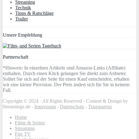
Streaming
Technik
Tipps & Ratschläge
Trailer
Unsere Empfehlung
Partnerschaft
*Hinweis: In einzelnen Artikeln sind Amazon-Links (Affiliate)
enthalten. Durch einen Klick gelangen Sie direkt zum Anbieter.
Solltet Sie sich auf der Seite für einen Kauf entscheiden, erhalten
wir eine kleine Provision. Der Preis ändert sich für Sie in keinem
Fall.
Copyright © 2024 · All Rights Reserved · Content & Design by
Streamingz.de -
Impressum
-
Datenschutz
-
Transparenz
Home
Filme & Serien
Streaming
Fire TV