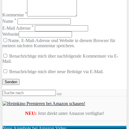
*
Kommentar
*
Name
*
E-Mail Adresse
Webseite
Name, E-Mail-Adresse und Website in diesem Browser für
meinen nächsten Kommentar speichern.
Benachrichtige mich über nachfolgende Kommentare via E-
Mail.
Benachrichtige mich über neue Beiträge via E-Mail.
NEU:
Jetzt direkt unter Amazon verfügbar!
Neue Angebote bei Amazon Video