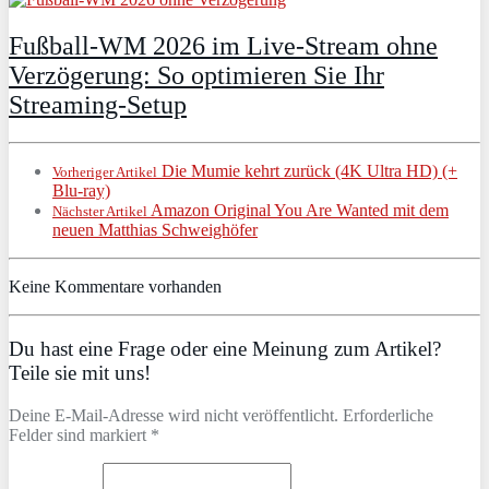
Fußball-WM 2026 im Live-Stream ohne
Verzögerung: So optimieren Sie Ihr
Streaming-Setup
Die Mumie kehrt zurück (4K Ultra HD) (+
Vorheriger Artikel
Blu-ray)
Amazon Original You Are Wanted mit dem
Nächster Artikel
neuen Matthias Schweighöfer
Keine Kommentare vorhanden
Du hast eine Frage oder eine Meinung zum Artikel?
Teile sie mit uns!
Deine E-Mail-Adresse wird nicht veröffentlicht. Erforderliche
Felder sind markiert *