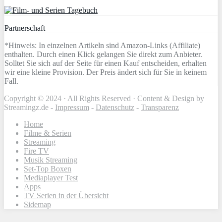
Partnerschaft
*Hinweis: In einzelnen Artikeln sind Amazon-Links (Affiliate)
enthalten. Durch einen Klick gelangen Sie direkt zum Anbieter.
Solltet Sie sich auf der Seite für einen Kauf entscheiden, erhalten
wir eine kleine Provision. Der Preis ändert sich für Sie in keinem
Fall.
Copyright © 2024 · All Rights Reserved · Content & Design by
Streamingz.de -
Impressum
-
Datenschutz
-
Transparenz
Home
Filme & Serien
Streaming
Fire TV
Musik Streaming
Set-Top Boxen
Mediaplayer Test
Apps
TV Serien in der Übersicht
Sidemap