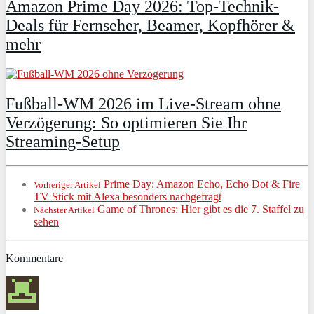
Amazon Prime Day 2026: Top-Technik-
Deals für Fernseher, Beamer, Kopfhörer &
mehr
Fußball-WM 2026 im Live-Stream ohne
Verzögerung: So optimieren Sie Ihr
Streaming-Setup
Prime Day: Amazon Echo, Echo Dot & Fire
Vorheriger Artikel
TV Stick mit Alexa besonders nachgefragt
Game of Thrones: Hier gibt es die 7. Staffel zu
Nächster Artikel
sehen
Kommentare