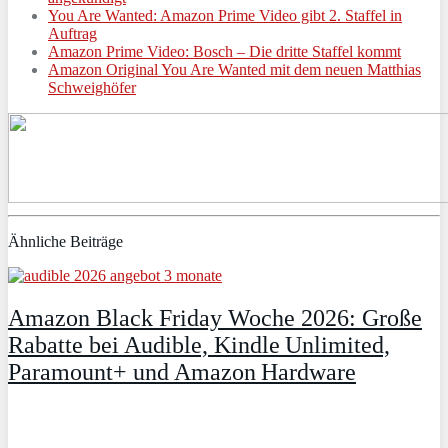
You Are Wanted: Amazon Prime Video gibt 2. Staffel in
Auftrag
Amazon Prime Video: Bosch – Die dritte Staffel kommt
Amazon Original You Are Wanted mit dem neuen Matthias
Schweighöfer
Ähnliche Beiträge
Amazon Black Friday Woche 2026: Große
Rabatte bei Audible, Kindle Unlimited,
Paramount+ und Amazon Hardware