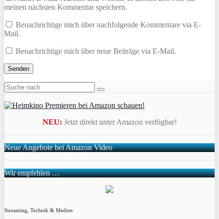
meinen nächsten Kommentar speichern.
Benachrichtige mich über nachfolgende Kommentare via E-
Mail.
Benachrichtige mich über neue Beiträge via E-Mail.
NEU:
Jetzt direkt unter Amazon verfügbar!
Neue Angebote bei Amazon Video
Wir empfehlen …
Streaming, Technik & Medien