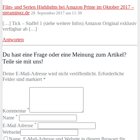
Film- und Serien Highlights bei Amazon Prime im Oktober 2017 –
streamingz.de
28. September 2017 um 11:39
[…] Tick – Staffel 1 (siehe weitere Infos) Amazon Original exklusiv
verfügbar ab […]
Antworten
Du hast eine Frage oder eine Meinung zum Artikel?
Teile sie mit uns!
Deine E-Mail-Adresse wird nicht veröffentlicht. Erforderliche
Felder sind markiert *
*
Kommentar
*
Name
*
E-Mail Adresse
Webseite
Name, E-Mail-Adresse und Website in diesem Browser für