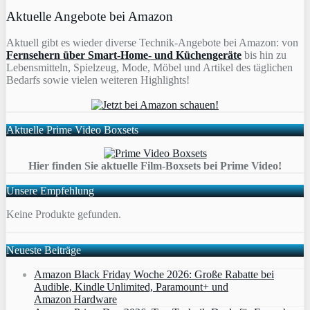
Aktuelle Angebote bei Amazon
Aktuell gibt es wieder diverse Technik-Angebote bei Amazon: von
Fernsehern über Smart-Home- und Küchengeräte
bis hin zu
Lebensmitteln, Spielzeug, Mode, Möbel und Artikel des täglichen
Bedarfs sowie vielen weiteren Highlights!
Aktuelle Prime Video Boxsets
Hier finden Sie aktuelle Film-Boxsets bei Prime Video!
Unsere Empfehlung
Keine Produkte gefunden.
Neueste Beiträge
Amazon Black Friday Woche 2026: Große Rabatte bei
Audible, Kindle Unlimited, Paramount+ und
Amazon Hardware