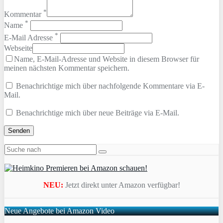
*
Kommentar
*
Name
*
E-Mail Adresse
Webseite
Name, E-Mail-Adresse und Website in diesem Browser für
meinen nächsten Kommentar speichern.
Benachrichtige mich über nachfolgende Kommentare via E-
Mail.
Benachrichtige mich über neue Beiträge via E-Mail.
NEU:
Jetzt direkt unter Amazon verfügbar!
Neue Angebote bei Amazon Video