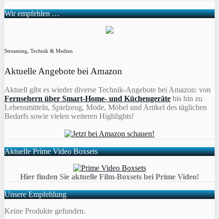
Wir empfehlen …
Streaming, Technik & Medien
Aktuelle Angebote bei Amazon
Aktuell gibt es wieder diverse Technik-Angebote bei Amazon: von
Fernsehern über Smart-Home- und Küchengeräte
bis hin zu
Lebensmitteln, Spielzeug, Mode, Möbel und Artikel des täglichen
Bedarfs sowie vielen weiteren Highlights!
Aktuelle Prime Video Boxsets
Hier finden Sie aktuelle Film-Boxsets bei Prime Video!
Unsere Empfehlung
Keine Produkte gefunden.