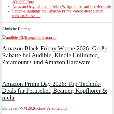
100.000 Euro
Amazon Original Patriot feiert Weltpremiere auf der Berlinale
Serien-Highlights bei Amazon Prime Video: diese Serien
müssen Sie sehen
Ähnliche Beiträge
Amazon Black Friday Woche 2026: Große
Rabatte bei Audible, Kindle Unlimited,
Paramount+ und Amazon Hardware
Amazon Prime Day 2026: Top-Technik-
Deals für Fernseher, Beamer, Kopfhörer &
mehr