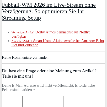
Fußball-WM 2026 im Live-Stream ohne
Verzögerung: So optimieren Sie Ihr
Streaming-Setup
Dolby Atmos demnächst auf Netflix
Vorheriger Artikel
verfügbar
Smart Home Aktionswoche bei Amazon: Echo
Nächster Artikel
Dot und Zubehör
Keine Kommentare vorhanden
Du hast eine Frage oder eine Meinung zum Artikel?
Teile sie mit uns!
Deine E-Mail-Adresse wird nicht veröffentlicht. Erforderliche
Felder sind markiert *