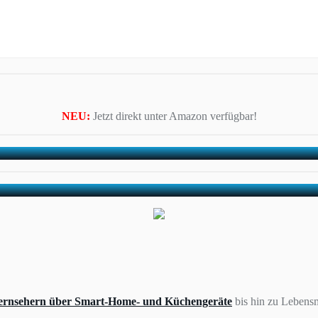
NEU:
Jetzt direkt unter Amazon verfügbar!
ernsehern über Smart-Home- und Küchengeräte
bis hin zu Lebensm