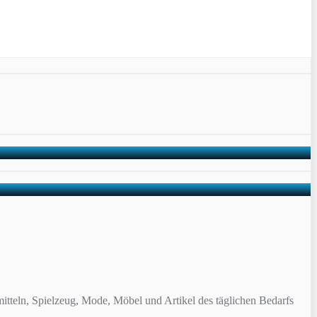
itteln, Spielzeug, Mode, Möbel und Artikel des täglichen Bedarfs