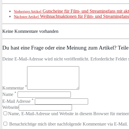
Gutscheine für Film- und Streamingfans mit ak
Vorheriger Artikel
Weihnachtsaktionen für Film- und Streamingfans
Nächster Artikel
Keine Kommentare vorhanden
Du hast eine Frage oder eine Meinung zum Artikel? Teile 
Deine E-Mail-Adresse wird nicht veröffentlicht. Erforderliche Felder 
*
Kommentar
*
Name
*
E-Mail Adresse
Webseite
Name, E-Mail-Adresse und Website in diesem Browser für meine
Benachrichtige mich über nachfolgende Kommentare via E-Mail.