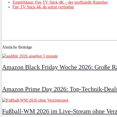
Empfehlung: Fire TV Stick 4K – der inoffizielle Ratgeber
Fire TV Stick 4K ab sofort verfügbar
Ähnliche Beiträge
Amazon Black Friday Woche 2026: Große Ra
Amazon Prime Day 2026: Top-Technik-Deals
Fußball-WM 2026 im Live-Stream ohne Verzö