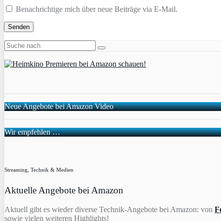
Benachrichtige mich über neue Beiträge via E-Mail.
Neue Angebote bei Amazon Video
Wir empfehlen …
Streaming, Technik & Medien
Aktuelle Angebote bei Amazon
Aktuell gibt es wieder diverse Technik-Angebote bei Amazon: von
F
sowie vielen weiteren Highlights!