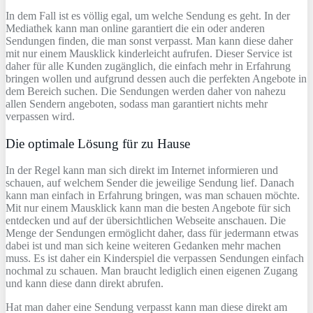
In dem Fall ist es völlig egal, um welche Sendung es geht. In der
Mediathek kann man online garantiert die ein oder anderen
Sendungen finden, die man sonst verpasst. Man kann diese daher
mit nur einem Mausklick kinderleicht aufrufen. Dieser Service ist
daher für alle Kunden zugänglich, die einfach mehr in Erfahrung
bringen wollen und aufgrund dessen auch die perfekten Angebote in
dem Bereich suchen. Die Sendungen werden daher von nahezu
allen Sendern angeboten, sodass man garantiert nichts mehr
verpassen wird.
Die optimale Lösung für zu Hause
In der Regel kann man sich direkt im Internet informieren und
schauen, auf welchem Sender die jeweilige Sendung lief. Danach
kann man einfach in Erfahrung bringen, was man schauen möchte.
Mit nur einem Mausklick kann man die besten Angebote für sich
entdecken und auf der übersichtlichen Webseite anschauen. Die
Menge der Sendungen ermöglicht daher, dass für jedermann etwas
dabei ist und man sich keine weiteren Gedanken mehr machen
muss. Es ist daher ein Kinderspiel die verpassen Sendungen einfach
nochmal zu schauen. Man braucht lediglich einen eigenen Zugang
und kann diese dann direkt abrufen.
Hat man daher eine Sendung verpasst kann man diese direkt am