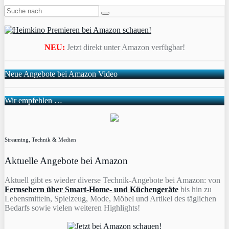
NEU:
Jetzt direkt unter Amazon verfügbar!
Neue Angebote bei Amazon Video
Wir empfehlen …
Streaming, Technik & Medien
Aktuelle Angebote bei Amazon
Aktuell gibt es wieder diverse Technik-Angebote bei Amazon: von
Fernsehern über Smart-Home- und Küchengeräte
bis hin zu
Lebensmitteln, Spielzeug, Mode, Möbel und Artikel des täglichen
Bedarfs sowie vielen weiteren Highlights!