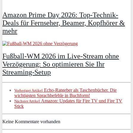
Amazon Prime Day 2026: Top-Technik-
Deals für Fernseher, Beamer, Kopfhörer &
mehr
Fußball-WM 2026 im Live-Stream ohne
Verzögerung: So optimieren Sie Ihr
Streaming-Setup
Echo-Ratgeber als Taschenbücher. Die
Vorheriger Artikel
wichtigsten Sprachbefehle in Buchform!
Amazon: Updates für Fire TV und Fire TV
Nächster Artikel
Stick
Keine Kommentare vorhanden