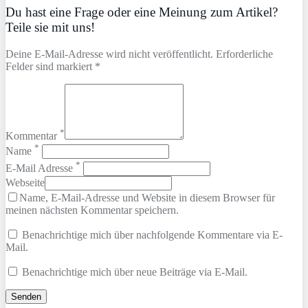
Du hast eine Frage oder eine Meinung zum Artikel?
Teile sie mit uns!
Deine E-Mail-Adresse wird nicht veröffentlicht. Erforderliche
Felder sind markiert *
*
Kommentar
*
Name
*
E-Mail Adresse
Webseite
Name, E-Mail-Adresse und Website in diesem Browser für
meinen nächsten Kommentar speichern.
Benachrichtige mich über nachfolgende Kommentare via E-
Mail.
Benachrichtige mich über neue Beiträge via E-Mail.