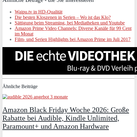
Waipu.tv in HD-Qualität
Die besten Kloszenen in Serien – Wo ist das Klo?
Sättigung beim Streaming, bei Mediatheken und Youtube
Amazon Prime Video Channels: Diverse Kanäle für 99 Cent
im Monat
Film- und Serien Highlights bei Amazon Prime im Juli 2017
Ähnliche Beiträge
Amazon Black Friday Woche 2026: Große
Rabatte bei Audible, Kindle Unlimited,
Paramount+ und Amazon Hardware