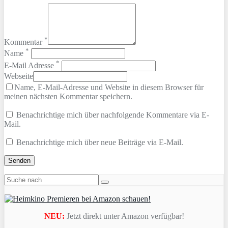
*
Kommentar
*
Name
*
E-Mail Adresse
Webseite
Name, E-Mail-Adresse und Website in diesem Browser für
meinen nächsten Kommentar speichern.
Benachrichtige mich über nachfolgende Kommentare via E-
Mail.
Benachrichtige mich über neue Beiträge via E-Mail.
NEU:
Jetzt direkt unter Amazon verfügbar!