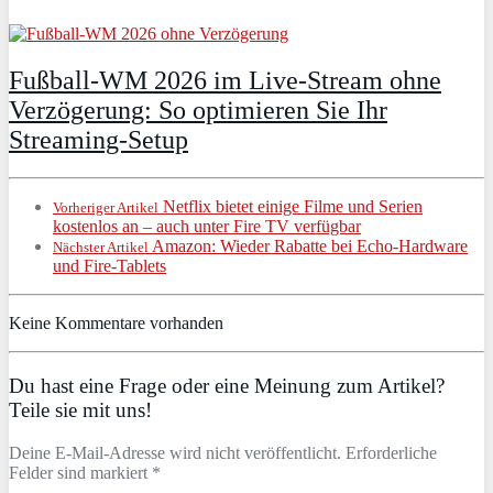
Fußball-WM 2026 im Live-Stream ohne
Verzögerung: So optimieren Sie Ihr
Streaming-Setup
Netflix bietet einige Filme und Serien
Vorheriger Artikel
kostenlos an – auch unter Fire TV verfügbar
Amazon: Wieder Rabatte bei Echo-Hardware
Nächster Artikel
und Fire-Tablets
Keine Kommentare vorhanden
Du hast eine Frage oder eine Meinung zum Artikel?
Teile sie mit uns!
Deine E-Mail-Adresse wird nicht veröffentlicht. Erforderliche
Felder sind markiert *