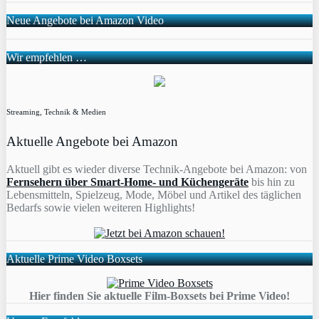
Neue Angebote bei Amazon Video
Wir empfehlen …
Streaming, Technik & Medien
Aktuelle Angebote bei Amazon
Aktuell gibt es wieder diverse Technik-Angebote bei Amazon: von
Fernsehern über Smart-Home- und Küchengeräte
bis hin zu
Lebensmitteln, Spielzeug, Mode, Möbel und Artikel des täglichen
Bedarfs sowie vielen weiteren Highlights!
Aktuelle Prime Video Boxsets
Hier finden Sie aktuelle Film-Boxsets bei Prime Video!