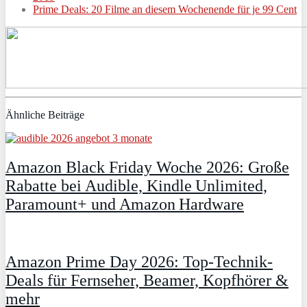
Prime Deals: 20 Filme an diesem Wochenende für je 99 Cent
Ähnliche Beiträge
Amazon Black Friday Woche 2026: Große
Rabatte bei Audible, Kindle Unlimited,
Paramount+ und Amazon Hardware
Amazon Prime Day 2026: Top-Technik-
Deals für Fernseher, Beamer, Kopfhörer &
mehr