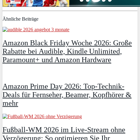
Ähnliche Beiträge
Amazon Black Friday Woche 2026: Große
Rabatte bei Audible, Kindle Unlimited,
Paramount+ und Amazon Hardware
Amazon Prime Day 2026: Top-Technik-
Deals für Fernseher, Beamer, Kopfhörer &
mehr
Fußball-WM 2026 im Live-Stream ohne
Verzögerung: So optimieren Sie Ihr