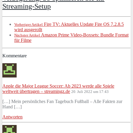
Streaming-Setup
Fire TV: Aktuelles Update Fire OS 7.2.8.5
Vorheriger Artikel
wird ausgerollt
Amazon Prime Video-Boxsets: Bundle Format
Nächster Artikel
für Filme
Kommentare
Apple die Major League Soccer: Ab 2023 werde alle Spiele
weltweit übertragen – streamingz.de
20. Juli 2022 um 17:43
[…] Mein persönliches Fan Tagebuch Fußball – Alle Fakten zur
Hand […]
Antworten