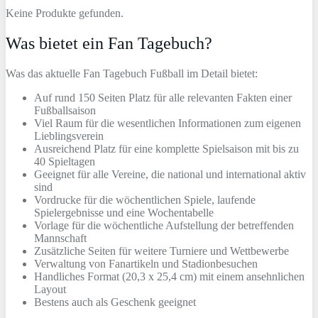
Keine Produkte gefunden.
Was bietet ein Fan Tagebuch?
Was das aktuelle Fan Tagebuch Fußball im Detail bietet:
Auf rund 150 Seiten Platz für alle relevanten Fakten einer
Fußballsaison
Viel Raum für die wesentlichen Informationen zum eigenen
Lieblingsverein
Ausreichend Platz für eine komplette Spielsaison mit bis zu
40 Spieltagen
Geeignet für alle Vereine, die national und international aktiv
sind
Vordrucke für die wöchentlichen Spiele, laufende
Spielergebnisse und eine Wochentabelle
Vorlage für die wöchentliche Aufstellung der betreffenden
Mannschaft
Zusätzliche Seiten für weitere Turniere und Wettbewerbe
Verwaltung von Fanartikeln und Stadionbesuchen
Handliches Format (20,3 x 25,4 cm) mit einem ansehnlichen
Layout
Bestens auch als Geschenk geeignet