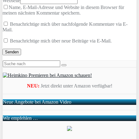
Webseite
Name, E-Mail-Adresse und Website in diesem Browser für
meinen nächsten Kommentar speichern.
Benachrichtige mich über nachfolgende Kommentare via E-
Mail.
Benachrichtige mich über neue Beiträge via E-Mail.
NEU:
Jetzt direkt unter Amazon verfügbar!
Neue Angebote bei Amazon Video
Wir empfehlen …