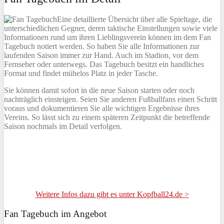
Eine detaillierte Übersicht über alle Spieltage, die
unterschiedlichen Gegner, deren taktische Einstellungen sowie viele
Informationen rund um ihren Lieblingsverein können im dem Fan
Tagebuch notiert werden. So haben Sie alle Informationen zur
laufenden Saison immer zur Hand. Auch im Stadion, vor dem
Fernseher oder unterwegs. Das Tagebuch besitzt ein handliches
Format und findet mühelos Platz in jeder Tasche.
Sie können damit sofort in die neue Saison starten oder noch
nachträglich einsteigen. Seien Sie anderen Fußballfans einen Schritt
voraus und dokumentieren Sie alle wichtigen Ergebnisse ihres
Vereins. So lässt sich zu einem späteren Zeitpunkt die betreffende
Saison nochmals im Detail verfolgen.
Weitere Infos dazu gibt es unter Kopfball24.de >
Fan Tagebuch im Angebot