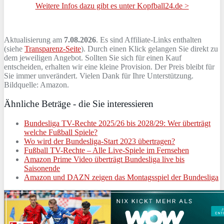
Weitere Infos dazu gibt es unter Kopfball24.de >
Aktualisierung am
7.08.2026
. Es sind Affiliate-Links enthalten
(siehe
Transparenz-Seite
). Durch einen Klick gelangen Sie direkt zu
dem jeweiligen Angebot. Sollten Sie sich für einen Kauf
entscheiden, erhalten wir eine kleine Provision. Der Preis bleibt für
Sie immer unverändert. Vielen Dank für Ihre Unterstützung.
Bildquelle: Amazon.
Ähnliche Beträge - die Sie interessieren
Bundesliga TV-Rechte 2025/26 bis 2028/29: Wer überträgt
welche Fußball Spiele?
Wo wird der Bundesliga-Start 2023 übertragen?
Fußball TV-Rechte – Alle Live-Spiele im Fernsehen
Amazon Prime Video überträgt Bundesliga live bis
Saisonende
Amazon und DAZN zeigen das Montagsspiel der Bundesliga