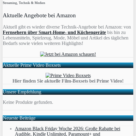
Streaming, Technik & Medien
Aktuelle Angebote bei Amazon
Aktuell gibt es wieder diverse Technik-Angebote bei Amazon: von
Fernsehern über Smart-Home- und Küchengeräte
bis hin zu
Lebensmitteln, Spielzeug, Mode, Möbel und Artikel des täglichen
Bedarfs sowie vielen weiteren Highlights!
Aktuelle Prime Video Boxsets
Hier finden Sie aktuelle Film-Boxsets bei Prime Video!
Unsere Empfehlung
Keine Produkte gefunden.
Neueste Beiträge
Amazon Black Friday Woche 2026: Große Rabatte bei
Audible, Kindle Unlimited, Paramount+ und