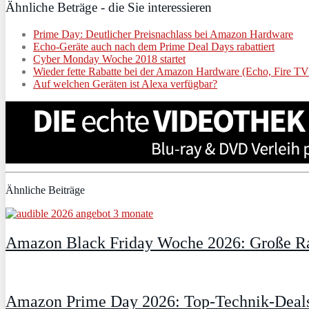
Ähnliche Beträge - die Sie interessieren
Prime Day: Deutlicher Preisnachlass bei Amazon Hardware
Echo-Geräte auch nach dem Prime Deal Days rabattiert
Cyber Monday Woche 2018 startet
Wieder fette Rabatte bei der Amazon Hardware (Echo, Fire T
Auf welchen Geräten ist Alexa verfügbar?
Ähnliche Beiträge
Amazon Black Friday Woche 2026: Große Ra
Amazon Prime Day 2026: Top-Technik-Deals