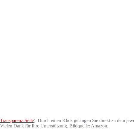
Transparenz-Seite
). Durch einen Klick gelangen Sie direkt zu dem jewe
. Vielen Dank für Ihre Unterstützung. Bildquelle: Amazon.