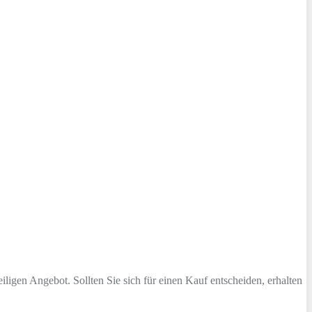
iligen Angebot. Sollten Sie sich für einen Kauf entscheiden, erhalten