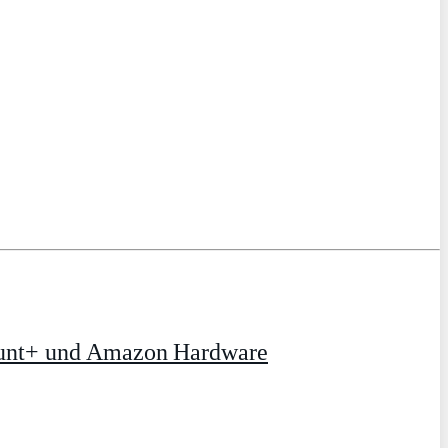
ount+ und Amazon Hardware