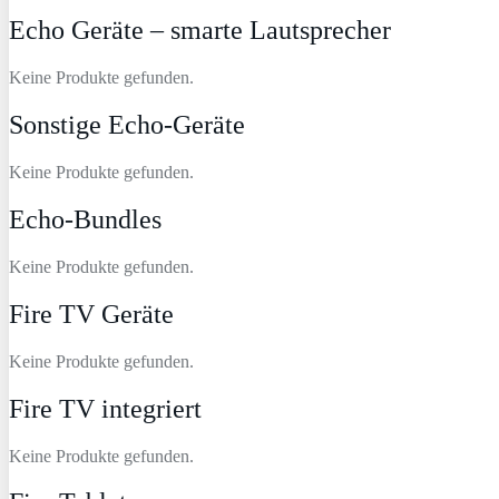
Echo Geräte – smarte Lautsprecher
Keine Produkte gefunden.
Sonstige Echo-Geräte
Keine Produkte gefunden.
Echo-Bundles
Keine Produkte gefunden.
Fire TV Geräte
Keine Produkte gefunden.
Fire TV integriert
Keine Produkte gefunden.