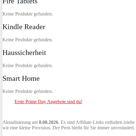
Fire Tablets
Keine Produkte gefunden.
Kindle Reader
Keine Produkte gefunden.
Haussicherheit
Keine Produkte gefunden.
Smart Home
Keine Produkte gefunden.
Erste Prime Day Angebote sind da!
Aktualisierung am
8.08.2026
. Es sind Affiliate-Links enthalten (siehe
wir eine kleine Provision. Der Preis bleibt für Sie immer unverändert