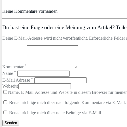
Keine Kommentare vorhanden
Du hast eine Frage oder eine Meinung zum Artikel? Teile 
Deine E-Mail-Adresse wird nicht veröffentlicht. Erforderliche Felder 
*
Kommentar
*
Name
*
E-Mail Adresse
Webseite
Name, E-Mail-Adresse und Website in diesem Browser für meine
Benachrichtige mich über nachfolgende Kommentare via E-Mail.
Benachrichtige mich über neue Beiträge via E-Mail.