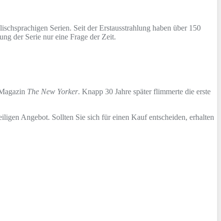
lischsprachigen Serien. Seit der Erstausstrahlung haben über 150
ng der Serie nur eine Frage der Zeit.
n Magazin
The New Yorker
. Knapp 30 Jahre später flimmerte die erste
iligen Angebot. Sollten Sie sich für einen Kauf entscheiden, erhalten