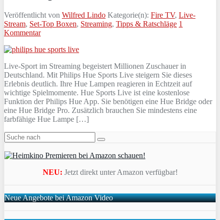
Veröffentlicht von
Wilfred Lindo
Kategorie(n):
Fire TV
,
Live-
Stream
,
Set-Top Boxen
,
Streaming
,
Tipps & Ratschläge
1
Kommentar
Live‑Sport im Streaming begeistert Millionen Zuschauer in
Deutschland. Mit Philips Hue Sports Live steigern Sie dieses
Erlebnis deutlich. Ihre Hue Lampen reagieren in Echtzeit auf
wichtige Spielmomente. Hue Sports Live ist eine kostenlose
Funktion der Philips Hue App. Sie benötigen eine Hue Bridge oder
eine Hue Bridge Pro. Zusätzlich brauchen Sie mindestens eine
farbfähige Hue Lampe […]
NEU:
Jetzt direkt unter Amazon verfügbar!
Neue Angebote bei Amazon Video