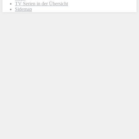
TV Serien in der Übersicht
Sidemap