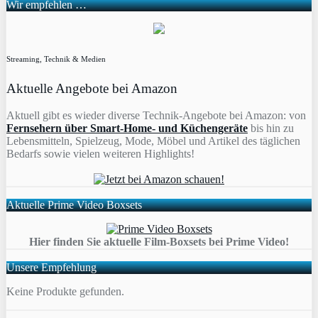
Wir empfehlen …
Streaming, Technik & Medien
Aktuelle Angebote bei Amazon
Aktuell gibt es wieder diverse Technik-Angebote bei Amazon: von
Fernsehern über Smart-Home- und Küchengeräte
bis hin zu
Lebensmitteln, Spielzeug, Mode, Möbel und Artikel des täglichen
Bedarfs sowie vielen weiteren Highlights!
Aktuelle Prime Video Boxsets
Hier finden Sie aktuelle Film-Boxsets bei Prime Video!
Unsere Empfehlung
Keine Produkte gefunden.