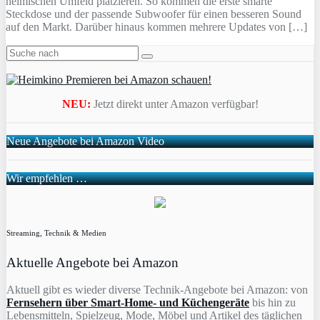
heimischen Umfeld platzieren. So kommen die erste smarte
Steckdose und der passende Subwoofer für einen besseren Sound
auf den Markt. Darüber hinaus kommen mehrere Updates von […]
NEU:
Jetzt direkt unter Amazon verfügbar!
Neue Angebote bei Amazon Video
Wir empfehlen …
Streaming, Technik & Medien
Aktuelle Angebote bei Amazon
Aktuell gibt es wieder diverse Technik-Angebote bei Amazon: von
Fernsehern über Smart-Home- und Küchengeräte
bis hin zu
Lebensmitteln, Spielzeug, Mode, Möbel und Artikel des täglichen