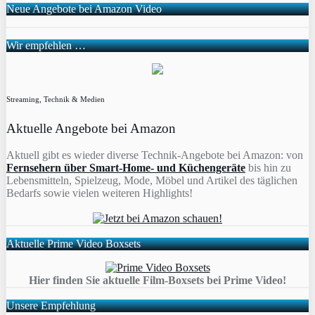
Neue Angebote bei Amazon Video
Wir empfehlen …
Streaming, Technik & Medien
Aktuelle Angebote bei Amazon
Aktuell gibt es wieder diverse Technik-Angebote bei Amazon: von
Fernsehern über Smart-Home- und Küchengeräte
bis hin zu
Lebensmitteln, Spielzeug, Mode, Möbel und Artikel des täglichen
Bedarfs sowie vielen weiteren Highlights!
Aktuelle Prime Video Boxsets
Hier finden Sie aktuelle Film-Boxsets bei Prime Video!
Unsere Empfehlung