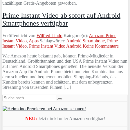
unzähligen Gratis-Angeboten geworben.
Prime Instant Video ab sofort auf Android
Smartphones verfügbar
Veröffentlicht von
Wilfred Lindo
Kategorie(n):
Amazon Prime
Instant Video
,
Apps
Schlagwörter:
Android Smartphone
,
Prime
Instant Video
,
Prime Instant Video Android
Keine Kommentare
Wie Amazon heute bekannt gab, können Prime-Mitglieder in
Deutschland, Großbritannien und den USA Prime Instant Video nun
auf ihren Android Smartphones genießen. Die neueste Version der
Amazon App für Android Phone bietet nun eine Kombination aus
dem schnellen und bequemen mobilen Shopping-Erlebnis, das
Kunden bereits kennen und schätzen, mit dem unbegrenzten
Streaming von tausenden Filmen […]
NEU:
Jetzt direkt unter Amazon verfügbar!