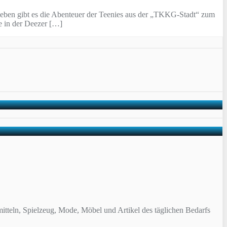
dieben gibt es die Abenteuer der Teenies aus der „TKKG-Stadt“ zum
e in der Deezer […]
itteln, Spielzeug, Mode, Möbel und Artikel des täglichen Bedarfs