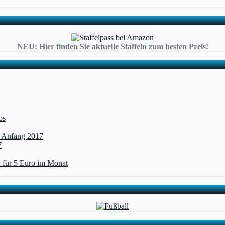
NEU: Hier finden Sie aktuelle Staffeln zum besten Preis!
os
t Anfang 2017
7
 für 5 Euro im Monat