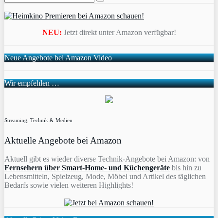
NEU:
Jetzt direkt unter Amazon verfügbar!
Neue Angebote bei Amazon Video
Wir empfehlen …
Streaming, Technik & Medien
Aktuelle Angebote bei Amazon
Aktuell gibt es wieder diverse Technik-Angebote bei Amazon: von
Fernsehern über Smart-Home- und Küchengeräte
bis hin zu
Lebensmitteln, Spielzeug, Mode, Möbel und Artikel des täglichen
Bedarfs sowie vielen weiteren Highlights!