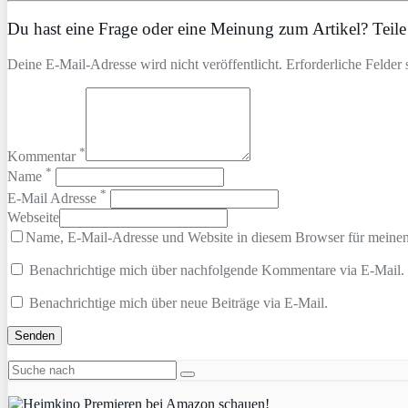
Du hast eine Frage oder eine Meinung zum Artikel? Teile 
Deine E-Mail-Adresse wird nicht veröffentlicht. Erforderliche Felder 
*
Kommentar
*
Name
*
E-Mail Adresse
Webseite
Name, E-Mail-Adresse und Website in diesem Browser für meine
Benachrichtige mich über nachfolgende Kommentare via E-Mail.
Benachrichtige mich über neue Beiträge via E-Mail.