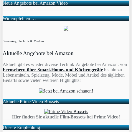
Neue Angebote bei Amazon Video
Wir empfehlen …
Streaming, Technik & Medien
Aktuelle Angebote bei Amazon
Aktuell gibt es wieder diverse Technik-Angebote bei Amazon: von
Fernsehern über Smart-Home- und Küchengeräte
bis hin zu
Lebensmitteln, Spielzeug, Mode, Möbel und Artikel des täglichen
Bedarfs sowie vielen weiteren Highlights!
Aktuelle Prime Video Boxsets
Hier finden Sie aktuelle Film-Boxsets bei Prime Video!
Unsere Empfehlung