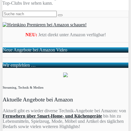
Top-Clubs live sehen kann.
NEU:
Jetzt direkt unter Amazon verfügbar!
Neue Angebote bei Amazon Video
Wir empfehlen …
Streaming, Technik & Medien
Aktuelle Angebote bei Amazon
Aktuell gibt es wieder diverse Technik-Angebote bei Amazon: von
Fernsehern über Smart-Home- und Küchengeräte
bis hin zu
Lebensmitteln, Spielzeug, Mode, Möbel und Artikel des täglichen
Bedarfs sowie vielen weiteren Highlights!