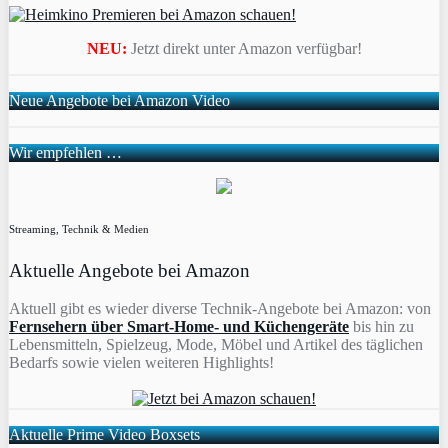
NEU:
Jetzt direkt unter Amazon verfügbar!
Neue Angebote bei Amazon Video
Wir empfehlen …
Streaming, Technik & Medien
Aktuelle Angebote bei Amazon
Aktuell gibt es wieder diverse Technik-Angebote bei Amazon: von
Fernsehern über Smart-Home- und Küchengeräte
bis hin zu
Lebensmitteln, Spielzeug, Mode, Möbel und Artikel des täglichen
Bedarfs sowie vielen weiteren Highlights!
Aktuelle Prime Video Boxsets