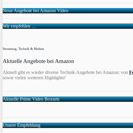
Neue Angebote bei Amazon Video
Wir empfehlen …
Streaming, Technik & Medien
Aktuelle Angebote bei Amazon
Aktuell gibt es wieder diverse Technik-Angebote bei Amazon: von
F
sowie vielen weiteren Highlights!
Aktuelle Prime Video Boxsets
Unsere Empfehlung