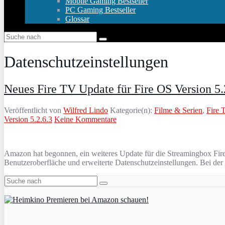
Mobile Gaming Bestseller
PC Gaming Bestseller
Glossar
Datenschutzeinstellungen
Neues Fire TV Update für Fire OS Version 5.
Veröffentlicht von
Wilfred Lindo
Kategorie(n):
Filme & Serien
,
Fire 
Version 5.2.6.3
Keine Kommentare
Amazon hat begonnen, ein weiteres Update für die Streamingbox Fire
Benutzeroberfläche und erweiterte Datenschutzeinstellungen. Bei der