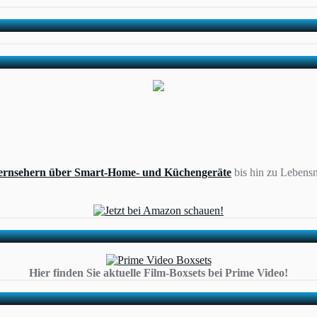
ernsehern über Smart-Home- und Küchengeräte
bis hin zu Lebensm
Hier finden Sie aktuelle Film-Boxsets bei Prime Video!