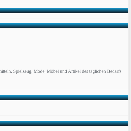
itteln, Spielzeug, Mode, Möbel und Artikel des täglichen Bedarfs