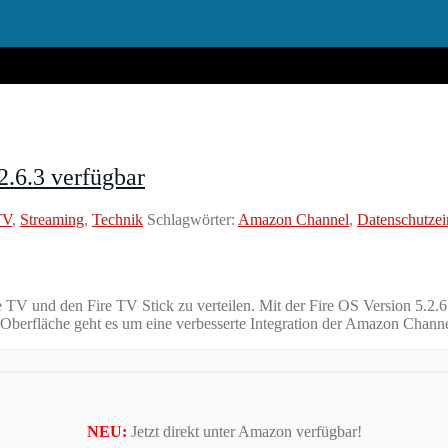
2.6.3 verfügbar
TV
,
Streaming
,
Technik
Schlagwörter:
Amazon Channel
,
Datenschutzei
 TV und den Fire TV Stick zu verteilen. Mit der Fire OS Version 5.2
 Oberfläche geht es um eine verbesserte Integration der Amazon Chann
NEU:
Jetzt direkt unter Amazon verfügbar!