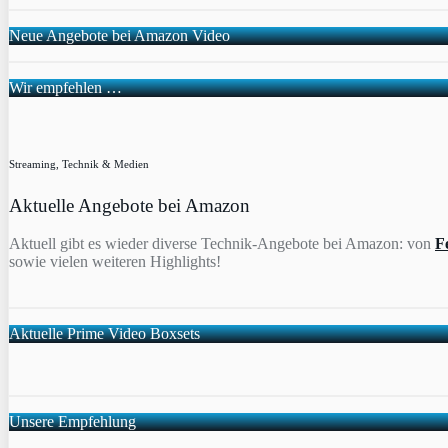
Neue Angebote bei Amazon Video
Wir empfehlen …
Streaming, Technik & Medien
Aktuelle Angebote bei Amazon
Aktuell gibt es wieder diverse Technik-Angebote bei Amazon: von
F
sowie vielen weiteren Highlights!
Aktuelle Prime Video Boxsets
Unsere Empfehlung