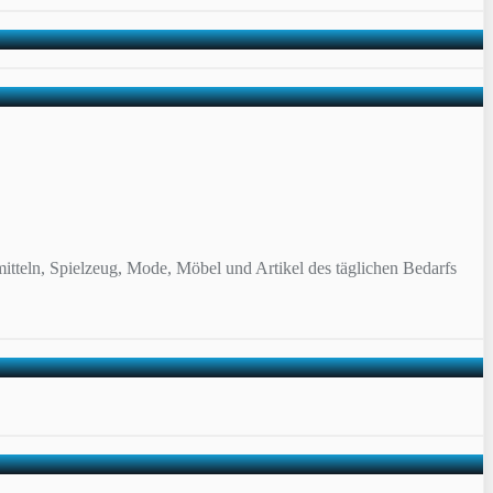
itteln, Spielzeug, Mode, Möbel und Artikel des täglichen Bedarfs