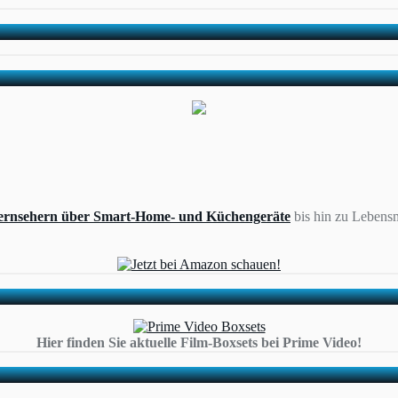
ernsehern über Smart-Home- und Küchengeräte
bis hin zu Lebensm
Hier finden Sie aktuelle Film-Boxsets bei Prime Video!