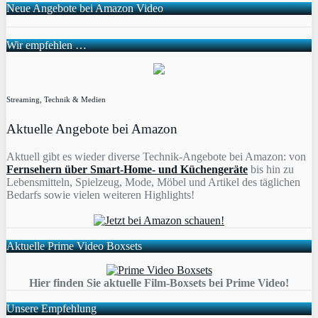
Neue Angebote bei Amazon Video
Wir empfehlen …
Streaming, Technik & Medien
Aktuelle Angebote bei Amazon
Aktuell gibt es wieder diverse Technik-Angebote bei Amazon: von
Fernsehern über Smart-Home- und Küchengeräte
bis hin zu
Lebensmitteln, Spielzeug, Mode, Möbel und Artikel des täglichen
Bedarfs sowie vielen weiteren Highlights!
Aktuelle Prime Video Boxsets
Hier finden Sie aktuelle Film-Boxsets bei Prime Video!
Unsere Empfehlung