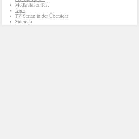
Mediaplayer Test
Apps
TV Serien in der Übersicht
Sidemap