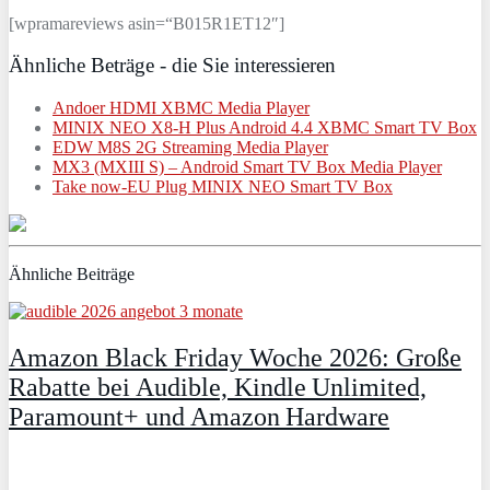
[wpramareviews asin=“B015R1ET12″]
Ähnliche Beträge - die Sie interessieren
Andoer HDMI XBMC Media Player
MINIX NEO X8-H Plus Android 4.4 XBMC Smart TV Box
EDW M8S 2G Streaming Media Player
MX3 (MXIII S) – Android Smart TV Box Media Player
Take now-EU Plug MINIX NEO Smart TV Box
Ähnliche Beiträge
Amazon Black Friday Woche 2026: Große
Rabatte bei Audible, Kindle Unlimited,
Paramount+ und Amazon Hardware