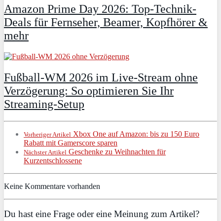
Amazon Prime Day 2026: Top-Technik-
Deals für Fernseher, Beamer, Kopfhörer &
mehr
Fußball-WM 2026 im Live-Stream ohne
Verzögerung: So optimieren Sie Ihr
Streaming-Setup
Xbox One auf Amazon: bis zu 150 Euro
Vorheriger Artikel
Rabatt mit Gamerscore sparen
Geschenke zu Weihnachten für
Nächster Artikel
Kurzentschlossene
Keine Kommentare vorhanden
Du hast eine Frage oder eine Meinung zum Artikel?