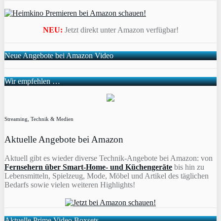
NEU:
Jetzt direkt unter Amazon verfügbar!
Neue Angebote bei Amazon Video
Wir empfehlen …
Streaming, Technik & Medien
Aktuelle Angebote bei Amazon
Aktuell gibt es wieder diverse Technik-Angebote bei Amazon: von
Fernsehern über Smart-Home- und Küchengeräte
bis hin zu
Lebensmitteln, Spielzeug, Mode, Möbel und Artikel des täglichen
Bedarfs sowie vielen weiteren Highlights!
Aktuelle Prime Video Boxsets