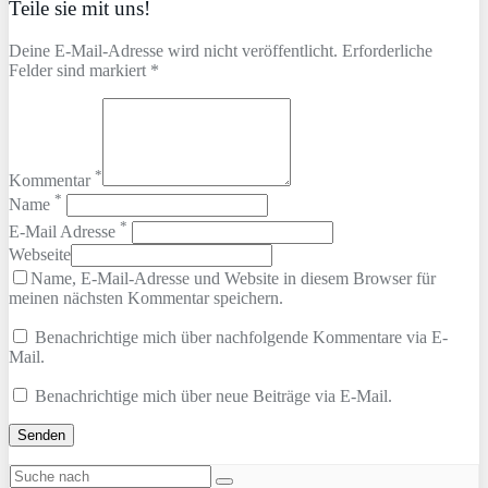
Teile sie mit uns!
Deine E-Mail-Adresse wird nicht veröffentlicht. Erforderliche
Felder sind markiert *
*
Kommentar
*
Name
*
E-Mail Adresse
Webseite
Name, E-Mail-Adresse und Website in diesem Browser für
meinen nächsten Kommentar speichern.
Benachrichtige mich über nachfolgende Kommentare via E-
Mail.
Benachrichtige mich über neue Beiträge via E-Mail.