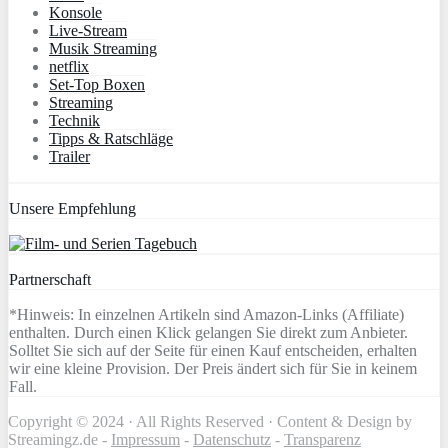
Konsole
Live-Stream
Musik Streaming
netflix
Set-Top Boxen
Streaming
Technik
Tipps & Ratschläge
Trailer
Unsere Empfehlung
Partnerschaft
*Hinweis: In einzelnen Artikeln sind Amazon-Links (Affiliate)
enthalten. Durch einen Klick gelangen Sie direkt zum Anbieter.
Solltet Sie sich auf der Seite für einen Kauf entscheiden, erhalten
wir eine kleine Provision. Der Preis ändert sich für Sie in keinem
Fall.
Copyright © 2024 · All Rights Reserved · Content & Design by
Streamingz.de -
Impressum
-
Datenschutz
-
Transparenz