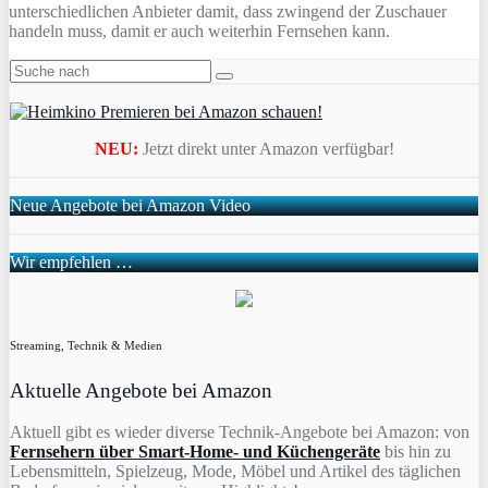
unterschiedlichen Anbieter damit, dass zwingend der Zuschauer
handeln muss, damit er auch weiterhin Fernsehen kann.
NEU:
Jetzt direkt unter Amazon verfügbar!
Neue Angebote bei Amazon Video
Wir empfehlen …
Streaming, Technik & Medien
Aktuelle Angebote bei Amazon
Aktuell gibt es wieder diverse Technik-Angebote bei Amazon: von
Fernsehern über Smart-Home- und Küchengeräte
bis hin zu
Lebensmitteln, Spielzeug, Mode, Möbel und Artikel des täglichen