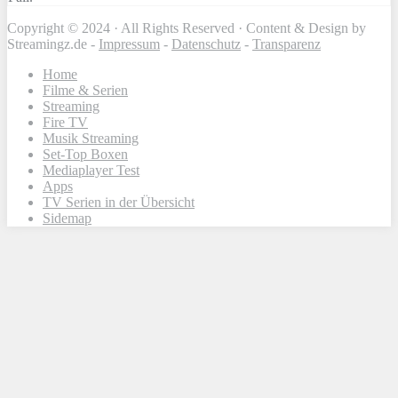
Copyright © 2024 · All Rights Reserved · Content & Design by
Streamingz.de -
Impressum
-
Datenschutz
-
Transparenz
Home
Filme & Serien
Streaming
Fire TV
Musik Streaming
Set-Top Boxen
Mediaplayer Test
Apps
TV Serien in der Übersicht
Sidemap