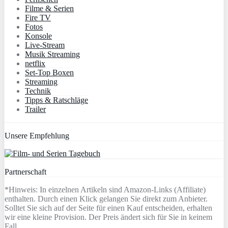
Filme & Serien
Fire TV
Fotos
Konsole
Live-Stream
Musik Streaming
netflix
Set-Top Boxen
Streaming
Technik
Tipps & Ratschläge
Trailer
Unsere Empfehlung
Partnerschaft
*Hinweis: In einzelnen Artikeln sind Amazon-Links (Affiliate)
enthalten. Durch einen Klick gelangen Sie direkt zum Anbieter.
Solltet Sie sich auf der Seite für einen Kauf entscheiden, erhalten
wir eine kleine Provision. Der Preis ändert sich für Sie in keinem
Fall.