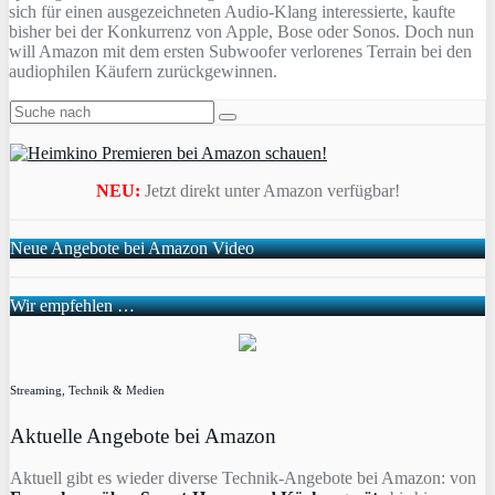
sich für einen ausgezeichneten Audio-Klang interessierte, kaufte
bisher bei der Konkurrenz von Apple, Bose oder Sonos. Doch nun
will Amazon mit dem ersten Subwoofer verlorenes Terrain bei den
audiophilen Käufern zurückgewinnen.
NEU:
Jetzt direkt unter Amazon verfügbar!
Neue Angebote bei Amazon Video
Wir empfehlen …
Streaming, Technik & Medien
Aktuelle Angebote bei Amazon
Aktuell gibt es wieder diverse Technik-Angebote bei Amazon: von