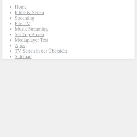
Home
Filme & Serien
Streaming
Fire TV
Musik Streaming
Set-Top Boxen
Mediaplayer Test
Apps
TV Serien in der Übersicht
Sidemap