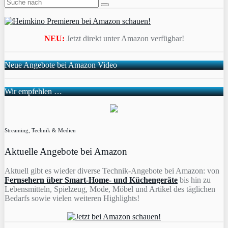
NEU:
Jetzt direkt unter Amazon verfügbar!
Neue Angebote bei Amazon Video
Wir empfehlen …
Streaming, Technik & Medien
Aktuelle Angebote bei Amazon
Aktuell gibt es wieder diverse Technik-Angebote bei Amazon: von
Fernsehern über Smart-Home- und Küchengeräte
bis hin zu
Lebensmitteln, Spielzeug, Mode, Möbel und Artikel des täglichen
Bedarfs sowie vielen weiteren Highlights!