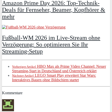
Amazon Prime Day 2026: Top-Technik-
Deals für Fernseher, Beamer, Kopfhörer &
mehr
Fußball-WM 2026 im Live-Stream ohne
Verzögerung: So optimieren Sie Ihr
Streaming-Setup
HBO Max als Prime Video Channel: Neuer
Vorheriger Artikel
Streaming‑Start in Deutschland und Österreich erklärt
LEGO Smart Play erweitert Star Wars:
Nächster Artikel
Interaktives Bauen ohne Bildschirm startet
Kommentare