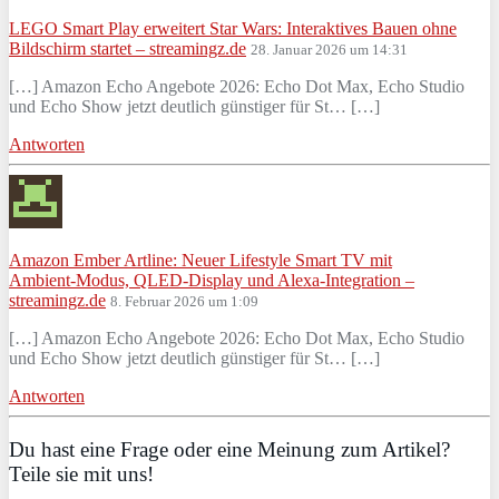
LEGO Smart Play erweitert Star Wars: Interaktives Bauen ohne
Bildschirm startet – streamingz.de
28. Januar 2026 um 14:31
[…] Amazon Echo Angebote 2026: Echo Dot Max, Echo Studio
und Echo Show jetzt deutlich günstiger für St… […]
Antworten
Amazon Ember Artline: Neuer Lifestyle Smart TV mit
Ambient‑Modus, QLED‑Display und Alexa‑Integration –
streamingz.de
8. Februar 2026 um 1:09
[…] Amazon Echo Angebote 2026: Echo Dot Max, Echo Studio
und Echo Show jetzt deutlich günstiger für St… […]
Antworten
Du hast eine Frage oder eine Meinung zum Artikel?
Teile sie mit uns!