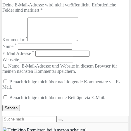
Deine E-Mail-Adresse wird nicht veröffentlicht. Erforderliche
Felder sind markiert *
*
Kommentar
*
Name
*
E-Mail Adresse
Webseite
Name, E-Mail-Adresse und Website in diesem Browser für
meinen nächsten Kommentar speichern.
Benachrichtige mich über nachfolgende Kommentare via E-
Mail.
Benachrichtige mich über neue Beiträge via E-Mail.