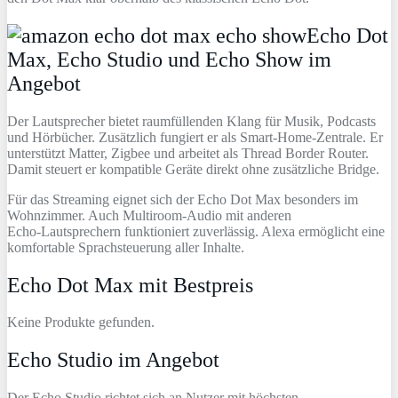
Echo Dot
Max, Echo Studio und Echo Show im
Angebot
Der Lautsprecher bietet raumfüllenden Klang für Musik, Podcasts
und Hörbücher. Zusätzlich fungiert er als Smart‑Home‑Zentrale. Er
unterstützt Matter, Zigbee und arbeitet als Thread Border Router.
Damit steuert er kompatible Geräte direkt ohne zusätzliche Bridge.
Für das Streaming eignet sich der Echo Dot Max besonders im
Wohnzimmer. Auch Multiroom‑Audio mit anderen
Echo‑Lautsprechern funktioniert zuverlässig. Alexa ermöglicht eine
komfortable Sprachsteuerung aller Inhalte.
Echo Dot Max mit Bestpreis
Keine Produkte gefunden.
Echo Studio im Angebot
Der Echo Studio richtet sich an Nutzer mit höchsten