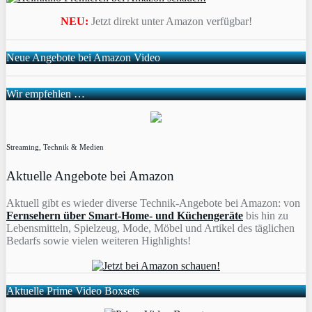
NEU:
Jetzt direkt unter Amazon verfügbar!
Neue Angebote bei Amazon Video
Wir empfehlen …
Streaming, Technik & Medien
Aktuelle Angebote bei Amazon
Aktuell gibt es wieder diverse Technik-Angebote bei Amazon: von
Fernsehern über Smart-Home- und Küchengeräte
bis hin zu
Lebensmitteln, Spielzeug, Mode, Möbel und Artikel des täglichen
Bedarfs sowie vielen weiteren Highlights!
Aktuelle Prime Video Boxsets