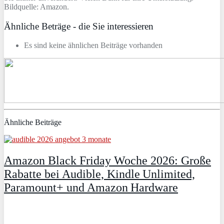
Bildquelle: Amazon.
Ähnliche Beträge - die Sie interessieren
Es sind keine ähnlichen Beiträge vorhanden
Ähnliche Beiträge
Amazon Black Friday Woche 2026: Große
Rabatte bei Audible, Kindle Unlimited,
Paramount+ und Amazon Hardware