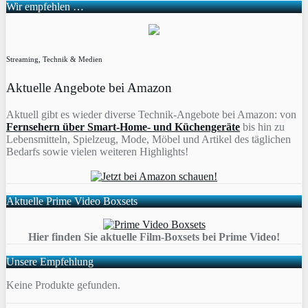
Wir empfehlen …
Streaming, Technik & Medien
Aktuelle Angebote bei Amazon
Aktuell gibt es wieder diverse Technik-Angebote bei Amazon: von
Fernsehern über Smart-Home- und Küchengeräte
bis hin zu
Lebensmitteln, Spielzeug, Mode, Möbel und Artikel des täglichen
Bedarfs sowie vielen weiteren Highlights!
Aktuelle Prime Video Boxsets
Hier finden Sie aktuelle Film-Boxsets bei Prime Video!
Unsere Empfehlung
Keine Produkte gefunden.