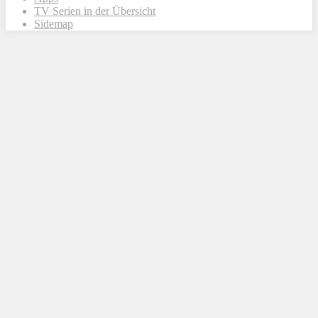
TV Serien in der Übersicht
Sidemap