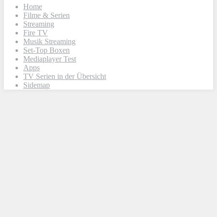
Home
Filme & Serien
Streaming
Fire TV
Musik Streaming
Set-Top Boxen
Mediaplayer Test
Apps
TV Serien in der Übersicht
Sidemap