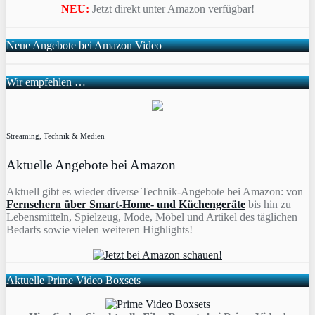
NEU:
Jetzt direkt unter Amazon verfügbar!
Neue Angebote bei Amazon Video
Wir empfehlen …
Streaming, Technik & Medien
Aktuelle Angebote bei Amazon
Aktuell gibt es wieder diverse Technik-Angebote bei Amazon: von
Fernsehern über Smart-Home- und Küchengeräte
bis hin zu
Lebensmitteln, Spielzeug, Mode, Möbel und Artikel des täglichen
Bedarfs sowie vielen weiteren Highlights!
Aktuelle Prime Video Boxsets