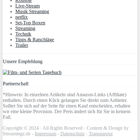
Konsole
Live-Stream
Musik Streaming
netflix
Set-Top Boxen
Streaming
Technik
Tipps & Ratschläge
Trailer
Unsere Empfehlung
Partnerschaft
*Hinweis: In einzelnen Artikeln sind Amazon-Links (Affiliate)
enthalten. Durch einen Klick gelangen Sie direkt zum Anbieter.
Solltet Sie sich auf der Seite für einen Kauf entscheiden, erhalten
wir eine kleine Provision. Der Preis ändert sich für Sie in keinem
Fall.
Copyright © 2024 · All Rights Reserved · Content & Design by
Streamingz.de -
Impressum
-
Datenschutz
-
Transparenz