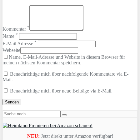
*
Kommentar
*
Name
*
E-Mail Adresse
Webseite
Name, E-Mail-Adresse und Website in diesem Browser für
meinen nächsten Kommentar speichern.
Benachrichtige mich über nachfolgende Kommentare via E-
Mail.
Benachrichtige mich über neue Beiträge via E-Mail.
NEU:
Jetzt direkt unter Amazon verfügbar!