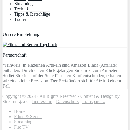
Streaming
Technik
Tipps & Ratschläge
Trailer
Unsere Empfehlung
Partnerschaft
*Hinweis: In einzelnen Artikeln sind Amazon-Links (Affiliate)
enthalten. Durch einen Klick gelangen Sie direkt zum Anbieter.
Solltet Sie sich auf der Seite für einen Kauf entscheiden, erhalten
wir eine kleine Provision. Der Preis ändert sich für Sie in keinem
Fall.
Copyright © 2024 · All Rights Reserved · Content & Design by
Streamingz.de -
Impressum
-
Datenschutz
-
Transparenz
Home
Filme & Serien
Streaming
Fire TV