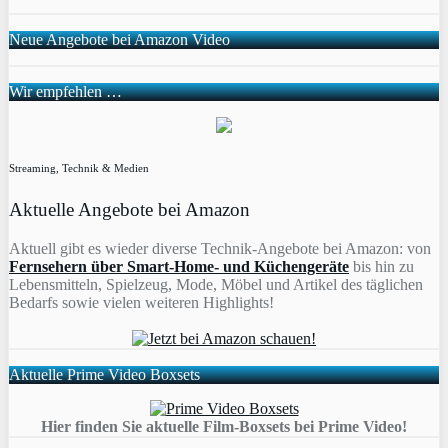
Neue Angebote bei Amazon Video
Wir empfehlen …
Streaming, Technik & Medien
Aktuelle Angebote bei Amazon
Aktuell gibt es wieder diverse Technik-Angebote bei Amazon: von
Fernsehern über Smart-Home- und Küchengeräte
bis hin zu
Lebensmitteln, Spielzeug, Mode, Möbel und Artikel des täglichen
Bedarfs sowie vielen weiteren Highlights!
Aktuelle Prime Video Boxsets
Hier finden Sie aktuelle Film-Boxsets bei Prime Video!