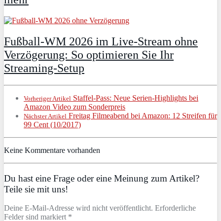
Fußball-WM 2026 im Live-Stream ohne
Verzögerung: So optimieren Sie Ihr
Streaming-Setup
Staffel-Pass: Neue Serien-Highlights bei
Vorheriger Artikel
Amazon Video zum Sonderpreis
Freitag Filmeabend bei Amazon: 12 Streifen für
Nächster Artikel
99 Cent (10/2017)
Keine Kommentare vorhanden
Du hast eine Frage oder eine Meinung zum Artikel?
Teile sie mit uns!
Deine E-Mail-Adresse wird nicht veröffentlicht. Erforderliche
Felder sind markiert *