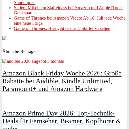
Sonderpreis
Serien: Mit einem Staffelpass bei Amazon und Apple iTunes
Geld sparen
Game of Thrones bei Amazon Video: Ab 18. Juli jede Woche
eine neue Folge
Game of Thrones: Hier gibt es die 7. Staffel zu sehen
Ähnliche Beiträge
Amazon Black Friday Woche 2026: Große
Rabatte bei Audible, Kindle Unlimited,
Paramount+ und Amazon Hardware
Amazon Prime Day 2026: Top-Technik-
Deals für Fernseher, Beamer, Kopfhörer &
mehr