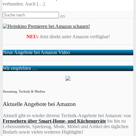
verbunden. Auch […]
NEU:
Jetzt direkt unter Amazon verfügbar!
Neue Angebote bei Amazon Video
Wir empfehlen …
Streaming, Technik & Medien
Aktuelle Angebote bei Amazon
Aktuell gibt es wieder diverse Technik-Angebote bei Amazon: von
Fernsehern über Smart-Home- und Küchengeräte
bis hin zu
Lebensmitteln, Spielzeug, Mode, Möbel und Artikel des täglichen
Bedarfs sowie vielen weiteren Highlights!