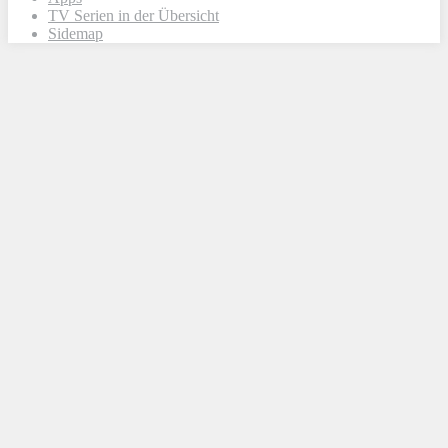
TV Serien in der Übersicht
Sidemap