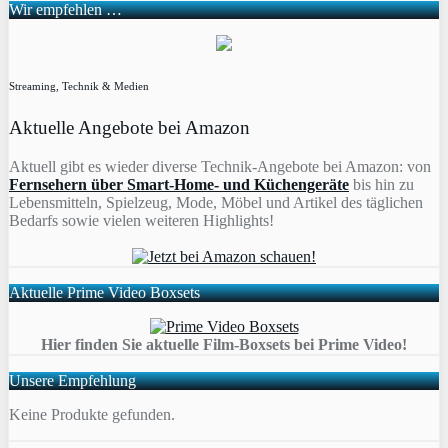
Wir empfehlen …
Streaming, Technik & Medien
Aktuelle Angebote bei Amazon
Aktuell gibt es wieder diverse Technik-Angebote bei Amazon: von
Fernsehern über Smart-Home- und Küchengeräte
bis hin zu
Lebensmitteln, Spielzeug, Mode, Möbel und Artikel des täglichen
Bedarfs sowie vielen weiteren Highlights!
Aktuelle Prime Video Boxsets
Hier finden Sie aktuelle Film-Boxsets bei Prime Video!
Unsere Empfehlung
Keine Produkte gefunden.