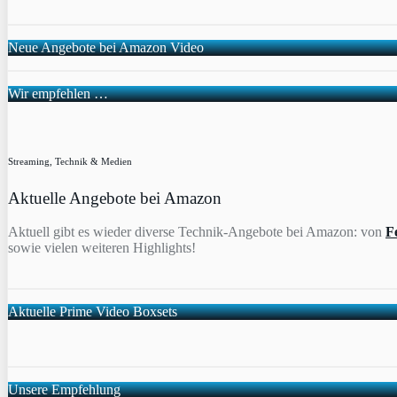
Neue Angebote bei Amazon Video
Wir empfehlen …
Streaming, Technik & Medien
Aktuelle Angebote bei Amazon
Aktuell gibt es wieder diverse Technik-Angebote bei Amazon: von
F
sowie vielen weiteren Highlights!
Aktuelle Prime Video Boxsets
Unsere Empfehlung