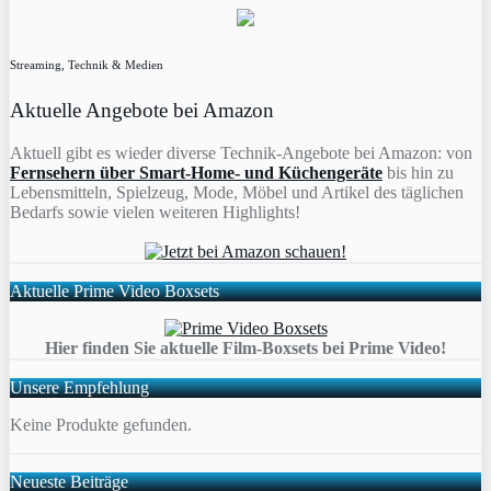
Streaming, Technik & Medien
Aktuelle Angebote bei Amazon
Aktuell gibt es wieder diverse Technik-Angebote bei Amazon: von
Fernsehern über Smart-Home- und Küchengeräte
bis hin zu
Lebensmitteln, Spielzeug, Mode, Möbel und Artikel des täglichen
Bedarfs sowie vielen weiteren Highlights!
Aktuelle Prime Video Boxsets
Hier finden Sie aktuelle Film-Boxsets bei Prime Video!
Unsere Empfehlung
Keine Produkte gefunden.
Neueste Beiträge