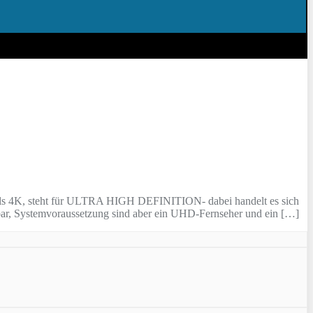
ls 4K, steht für ULTRA HIGH DEFINITION- dabei handelt es sich
, Systemvoraussetzung sind aber ein UHD-Fernseher und ein […]