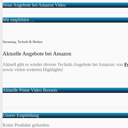
Neue Angebote bei Amazon Video
Wir empfehlen …
Streaming, Technik & Medien
Aktuelle Angebote bei Amazon
Aktuell gibt es wieder diverse Technik-Angebote bei Amazon: von
F
sowie vielen weiteren Highlights!
Aktuelle Prime Video Boxsets
Unsere Empfehlung
Keine Produkte gefunden.