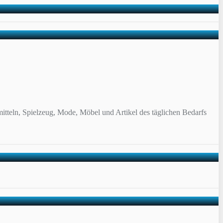
itteln, Spielzeug, Mode, Möbel und Artikel des täglichen Bedarfs