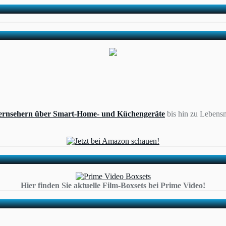
ernsehern über Smart-Home- und Küchengeräte
bis hin zu Lebensm
Hier finden Sie aktuelle Film-Boxsets bei Prime Video!