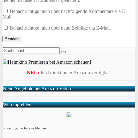
meinen nächsten Kommentar speichern.
Benachrichtige mich über nachfolgende Kommentare via E-
Mail.
Benachrichtige mich über neue Beiträge via E-Mail.
NEU:
Jetzt direkt unter Amazon verfügbar!
Neue Angebote bei Amazon Video
Wir empfehlen …
Streaming, Technik & Medien