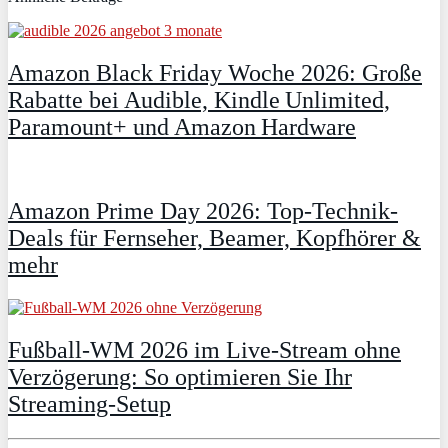
Amazon Black Friday Woche 2026: Große
Rabatte bei Audible, Kindle Unlimited,
Paramount+ und Amazon Hardware
Amazon Prime Day 2026: Top-Technik-
Deals für Fernseher, Beamer, Kopfhörer &
mehr
Fußball-WM 2026 im Live-Stream ohne
Verzögerung: So optimieren Sie Ihr
Streaming-Setup