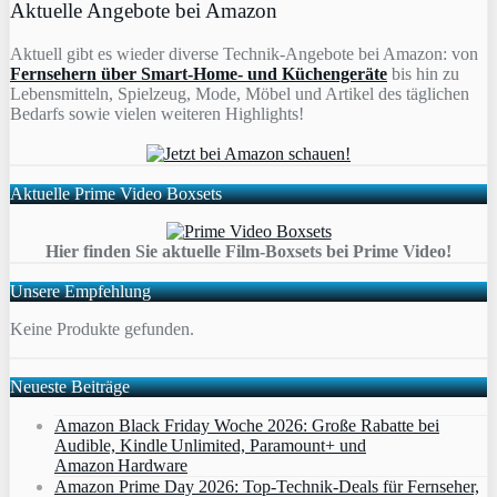
Aktuelle Angebote bei Amazon
Aktuell gibt es wieder diverse Technik-Angebote bei Amazon: von
Fernsehern über Smart-Home- und Küchengeräte
bis hin zu
Lebensmitteln, Spielzeug, Mode, Möbel und Artikel des täglichen
Bedarfs sowie vielen weiteren Highlights!
Aktuelle Prime Video Boxsets
Hier finden Sie aktuelle Film-Boxsets bei Prime Video!
Unsere Empfehlung
Keine Produkte gefunden.
Neueste Beiträge
Amazon Black Friday Woche 2026: Große Rabatte bei
Audible, Kindle Unlimited, Paramount+ und
Amazon Hardware
Amazon Prime Day 2026: Top-Technik-Deals für Fernseher,