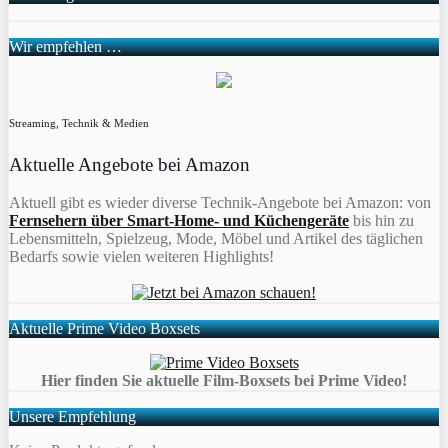
Wir empfehlen …
Streaming, Technik & Medien
Aktuelle Angebote bei Amazon
Aktuell gibt es wieder diverse Technik-Angebote bei Amazon: von
Fernsehern über Smart-Home- und Küchengeräte
bis hin zu
Lebensmitteln, Spielzeug, Mode, Möbel und Artikel des täglichen
Bedarfs sowie vielen weiteren Highlights!
Aktuelle Prime Video Boxsets
Hier finden Sie aktuelle Film-Boxsets bei Prime Video!
Unsere Empfehlung