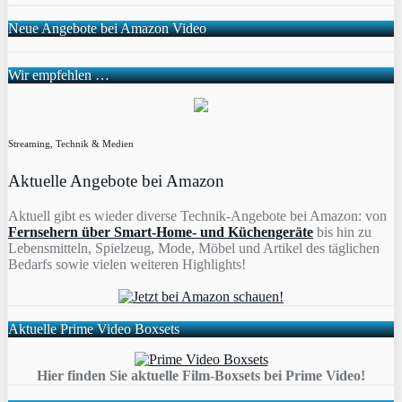
Neue Angebote bei Amazon Video
Wir empfehlen …
Streaming, Technik & Medien
Aktuelle Angebote bei Amazon
Aktuell gibt es wieder diverse Technik-Angebote bei Amazon: von
Fernsehern über Smart-Home- und Küchengeräte
bis hin zu
Lebensmitteln, Spielzeug, Mode, Möbel und Artikel des täglichen
Bedarfs sowie vielen weiteren Highlights!
Aktuelle Prime Video Boxsets
Hier finden Sie aktuelle Film-Boxsets bei Prime Video!