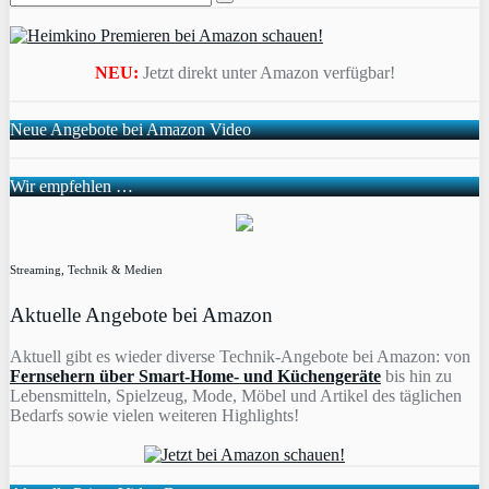
NEU:
Jetzt direkt unter Amazon verfügbar!
Neue Angebote bei Amazon Video
Wir empfehlen …
Streaming, Technik & Medien
Aktuelle Angebote bei Amazon
Aktuell gibt es wieder diverse Technik-Angebote bei Amazon: von
Fernsehern über Smart-Home- und Küchengeräte
bis hin zu
Lebensmitteln, Spielzeug, Mode, Möbel und Artikel des täglichen
Bedarfs sowie vielen weiteren Highlights!