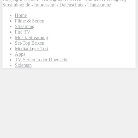
Streamingz.de -
Impressum
-
Datenschutz
-
Transparenz
Home
Filme & Serien
Streaming
Fire TV
Musik Streaming
Set-Top Boxen
Mediaplayer Test
Apps
TV Serien in der Übersicht
Sidemap