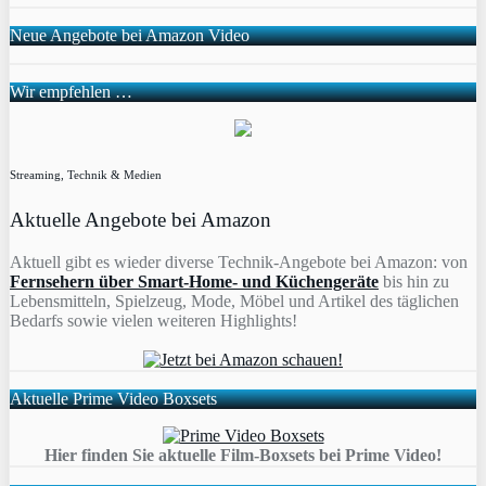
Neue Angebote bei Amazon Video
Wir empfehlen …
Streaming, Technik & Medien
Aktuelle Angebote bei Amazon
Aktuell gibt es wieder diverse Technik-Angebote bei Amazon: von
Fernsehern über Smart-Home- und Küchengeräte
bis hin zu
Lebensmitteln, Spielzeug, Mode, Möbel und Artikel des täglichen
Bedarfs sowie vielen weiteren Highlights!
Aktuelle Prime Video Boxsets
Hier finden Sie aktuelle Film-Boxsets bei Prime Video!