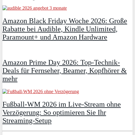
Amazon Black Friday Woche 2026: Große
Rabatte bei Audible, Kindle Unlimited,
Paramount+ und Amazon Hardware
Amazon Prime Day 2026: Top-Technik-
Deals für Fernseher, Beamer, Kopfhörer &
mehr
Fußball-WM 2026 im Live-Stream ohne
Verzögerung: So optimieren Sie Ihr
Streaming-Setup