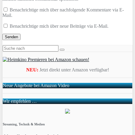
Benachrichtige mich über nachfolgende Kommentare via E-
Mail.
Benachrichtige mich über neue Beiträge via E-Mail.
NEU:
Jetzt direkt unter Amazon verfügbar!
Neue Angebote bei Amazon Video
Wir empfehlen …
Streaming, Technik & Medien