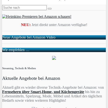
NEU:
Jetzt direkt unter Amazon verfügbar!
Neue Angebote bei Amazon Video
Wir empfehlen …
Streaming, Technik & Medien
Aktuelle Angebote bei Amazon
Aktuell gibt es wieder diverse Technik-Angebote bei Amazon: von
Fernsehern über Smart-Home- und Küchengeräte
bis hin zu
Lebensmitteln, Spielzeug, Mode, Möbel und Artikel des täglichen
Bedarfs sowie vielen weiteren Highlights!