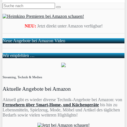
NEU:
Jetzt direkt unter Amazon verfügbar!
Neue Angebote bei Amazon Video
Wir empfehlen …
Streaming, Technik & Medien
Aktuelle Angebote bei Amazon
Aktuell gibt es wieder diverse Technik-Angebote bei Amazon: von
Fernsehern über Smart-Home- und Küchengeräte
bis hin zu
Lebensmitteln, Spielzeug, Mode, Möbel und Artikel des täglichen
Bedarfs sowie vielen weiteren Highlights!