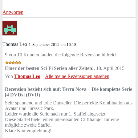
Antworten
Thomas Leo
4. September 2015 um 16:18
9 von 10 Kunden fanden die folgende Rezension hilfreich
Einer der besten Sci-Fi Serien aller Zeiten!
,
18. April 2015
Von
Thomas Leo
–
Alle meine Rezensionen ansehen
Rezension bezieht sich auf:
Terra Nova – Die komplette Serie
[4 DVDs] (DVD)
Sehr spannend und tolle Darsteller. Die perfekte Kombination aus
Avatar und Jurassic Park.
Leider wurde die Serie nach nur 1. Staffel abgesetzt.
Diese Staffel bietet einen interessanten Cliffhanger für eine
mögliche zweite Staffel.
Klare Kaufempfehlung!