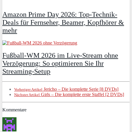
Amazon Prime Day 2026: Top-Technik-
Deals für Fernseher, Beamer, Kopfhörer &
mehr
Fußball-WM 2026 im Live-Stream ohne
Verzögerung: So optimieren Sie Ihr
Streaming-Setup
Jericho – Die komplette Serie [8 DVDs]
Vorheriger Artikel
Girls – Die komplette erste Staffel [2 DVDs]
Nächster Artikel
Kommentare