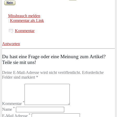
Missbrauch melden
|
Kommentar als Link
Kommentar
Antworten
Du hast eine Frage oder eine Meinung zum Artikel?
Teile sie mit uns!
Deine E-Mail-Adresse wird nicht veröffentlicht. Erforderliche
Felder sind markiert *
*
Kommentar
*
Name
*
E-Mail Adresse