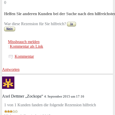
0
Helfen Sie anderen Kunden bei der Suche nach den hilfreichst
War diese Rezension für Sie hilfreich?
Missbrauch melden
|
Kommentar als Link
Kommentar
Antworten
Axel Dettmer „Zockopa“
4. September 2015 um 17:16
1 von 1 Kunden fanden die folgende Rezension hilfreich