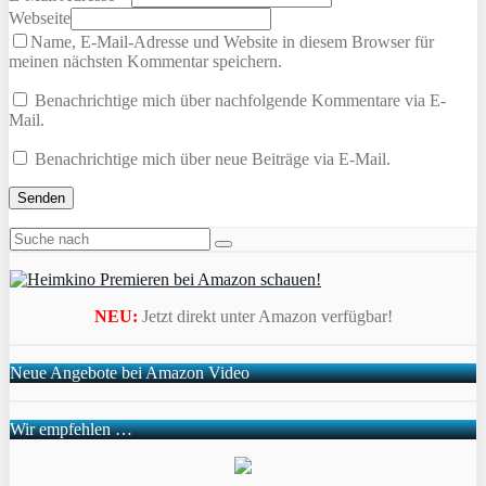
Webseite
Name, E-Mail-Adresse und Website in diesem Browser für
meinen nächsten Kommentar speichern.
Benachrichtige mich über nachfolgende Kommentare via E-
Mail.
Benachrichtige mich über neue Beiträge via E-Mail.
NEU:
Jetzt direkt unter Amazon verfügbar!
Neue Angebote bei Amazon Video
Wir empfehlen …