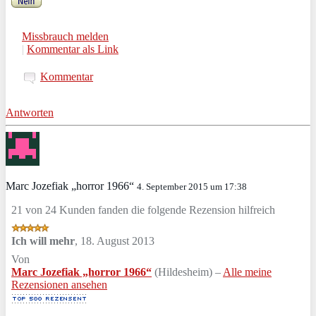
Missbrauch melden
|
Kommentar als Link
Kommentar
Antworten
Marc Jozefiak „horror 1966“
4. September 2015 um 17:38
21 von 24 Kunden fanden die folgende Rezension hilfreich
Ich will mehr
,
18. August 2013
Von
Marc Jozefiak „horror 1966“
(Hildesheim) –
Alle meine
Rezensionen ansehen