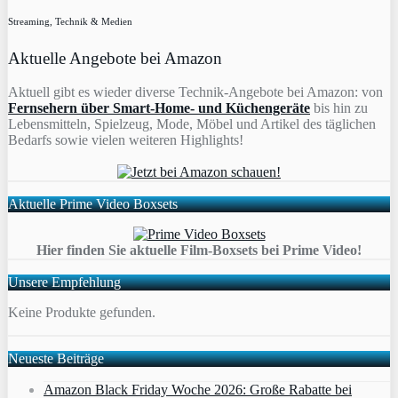
Streaming, Technik & Medien
Aktuelle Angebote bei Amazon
Aktuell gibt es wieder diverse Technik-Angebote bei Amazon: von
Fernsehern über Smart-Home- und Küchengeräte
bis hin zu
Lebensmitteln, Spielzeug, Mode, Möbel und Artikel des täglichen
Bedarfs sowie vielen weiteren Highlights!
Aktuelle Prime Video Boxsets
Hier finden Sie aktuelle Film-Boxsets bei Prime Video!
Unsere Empfehlung
Keine Produkte gefunden.
Neueste Beiträge
Amazon Black Friday Woche 2026: Große Rabatte bei