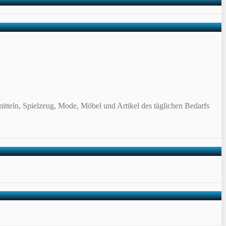
itteln, Spielzeug, Mode, Möbel und Artikel des täglichen Bedarfs