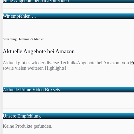
Neue Angebote bei Amazon Video
Wir empfehlen …
Streaming, Technik & Medien
Aktuelle Angebote bei Amazon
Aktuell gibt es wieder diverse Technik-Angebote bei Amazon: von
F
sowie vielen weiteren Highlights!
Aktuelle Prime Video Boxsets
Unsere Empfehlung
Keine Produkte gefunden.