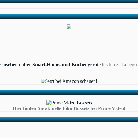
ernsehern über Smart-Home- und Küchengeräte
bis hin zu Lebensm
Hier finden Sie aktuelle Film-Boxsets bei Prime Video!