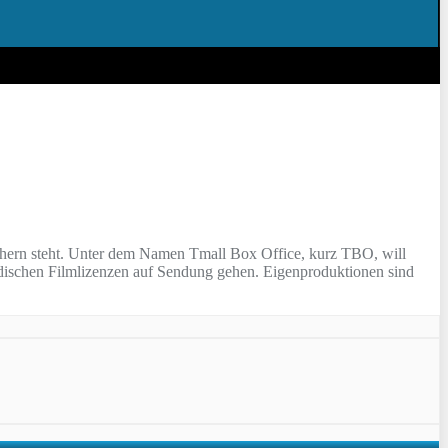
öchern steht. Unter dem Namen Tmall Box Office, kurz TBO, will
ndischen Filmlizenzen auf Sendung gehen. Eigenproduktionen sind