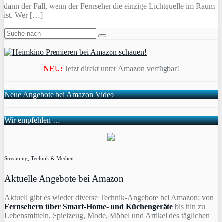
dann der Fall, wenn der Fernseher die einzige Lichtquelle im Raum
ist. Wer […]
NEU:
Jetzt direkt unter Amazon verfügbar!
Neue Angebote bei Amazon Video
Wir empfehlen …
Streaming, Technik & Medien
Aktuelle Angebote bei Amazon
Aktuell gibt es wieder diverse Technik-Angebote bei Amazon: von
Fernsehern über Smart-Home- und Küchengeräte
bis hin zu
Lebensmitteln, Spielzeug, Mode, Möbel und Artikel des täglichen