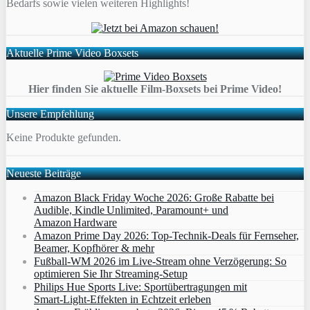
Bedarfs sowie vielen weiteren Highlights!
Aktuelle Prime Video Boxsets
Hier finden Sie aktuelle Film-Boxsets bei Prime Video!
Unsere Empfehlung
Keine Produkte gefunden.
Neueste Beiträge
Amazon Black Friday Woche 2026: Große Rabatte bei
Audible, Kindle Unlimited, Paramount+ und
Amazon Hardware
Amazon Prime Day 2026: Top-Technik-Deals für Fernseher,
Beamer, Kopfhörer & mehr
Fußball-WM 2026 im Live-Stream ohne Verzögerung: So
optimieren Sie Ihr Streaming-Setup
Philips Hue Sports Live: Sportübertragungen mit
Smart‑Light‑Effekten in Echtzeit erleben