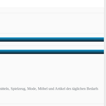
itteln, Spielzeug, Mode, Möbel und Artikel des täglichen Bedarfs