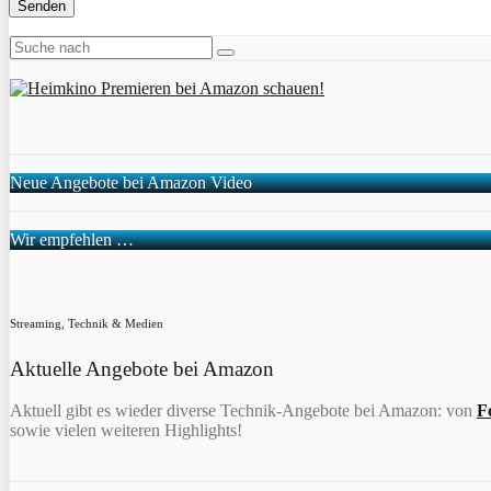
Neue Angebote bei Amazon Video
Wir empfehlen …
Streaming, Technik & Medien
Aktuelle Angebote bei Amazon
Aktuell gibt es wieder diverse Technik-Angebote bei Amazon: von
F
sowie vielen weiteren Highlights!