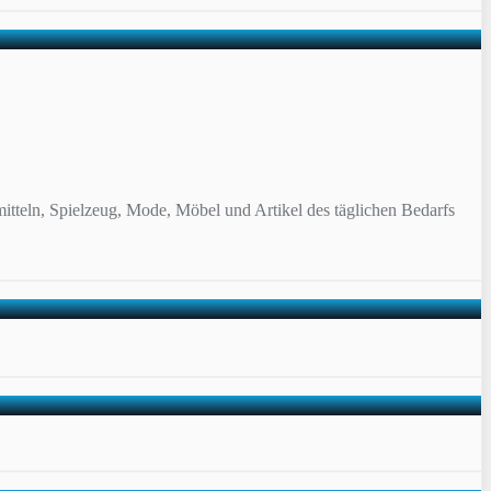
itteln, Spielzeug, Mode, Möbel und Artikel des täglichen Bedarfs