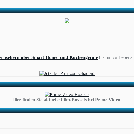
ernsehern über Smart-Home- und Küchengeräte
bis hin zu Lebensm
Hier finden Sie aktuelle Film-Boxsets bei Prime Video!