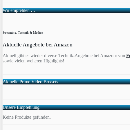
Wir empfehlen …
Streaming, Technik & Medien
Aktuelle Angebote bei Amazon
Aktuell gibt es wieder diverse Technik-Angebote bei Amazon: von
F
sowie vielen weiteren Highlights!
Aktuelle Prime Video Boxsets
Unsere Empfehlung
Keine Produkte gefunden.