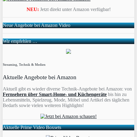
NEU:
Jetzt direkt unter Amazon verfügbar!
Neue Angebote bei Amazon Video
Wir empfehlen …
Streaming, Technik & Medien
Aktuelle Angebote bei Amazon
Aktuell gibt es wieder diverse Technik-Angebote bei Amazon: von
Fernsehern über Smart-Home- und Küchengeräte
bis hin zu
Lebensmitteln, Spielzeug, Mode, Möbel und Artikel des täglichen
Bedarfs sowie vielen weiteren Highlights!
Aktuelle Prime Video Boxsets