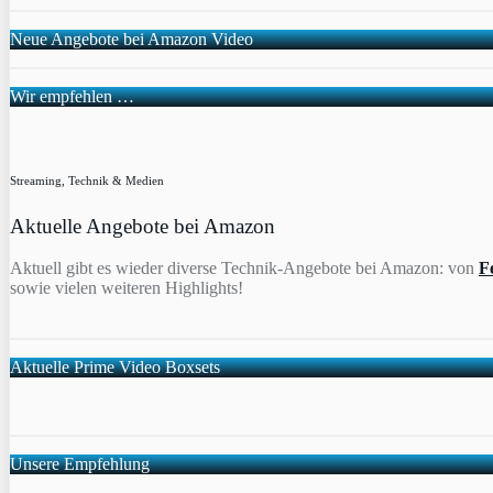
Neue Angebote bei Amazon Video
Wir empfehlen …
Streaming, Technik & Medien
Aktuelle Angebote bei Amazon
Aktuell gibt es wieder diverse Technik-Angebote bei Amazon: von
F
sowie vielen weiteren Highlights!
Aktuelle Prime Video Boxsets
Unsere Empfehlung