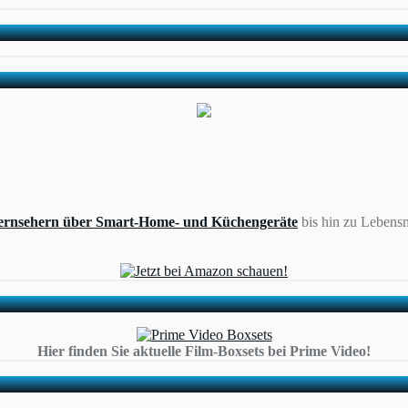
ernsehern über Smart-Home- und Küchengeräte
bis hin zu Lebensm
Hier finden Sie aktuelle Film-Boxsets bei Prime Video!