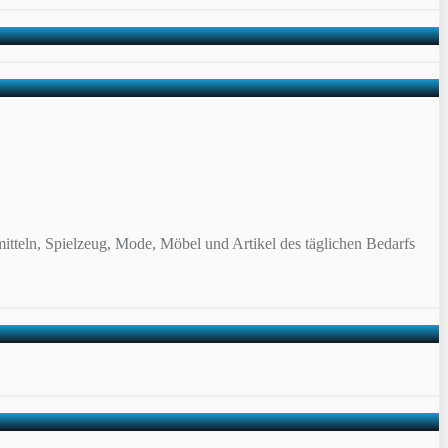
itteln, Spielzeug, Mode, Möbel und Artikel des täglichen Bedarfs